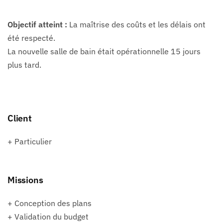
Objectif atteint :
La maîtrise des coûts et les délais ont
été respecté.
La nouvelle salle de bain était opérationnelle 15 jours
plus tard.
Client
+ Particulier
Missions
+ Conception des plans
+ Validation du budget