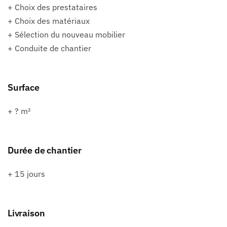
+ Choix des prestataires
+ Choix des matériaux
+ Sélection du nouveau mobilier
+ Conduite de chantier
Surface
+ ? m²
Durée de chantier
+ 15 jours
Livraison