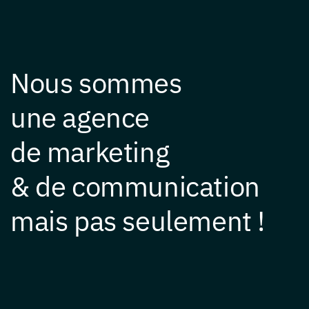
Nous sommes
une agence
de marketing
& de communication
mais pas seulement !