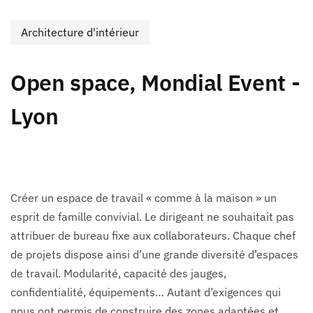
Architecture d'intérieur
Open space, Mondial Event -
Lyon
Créer un espace de travail « comme à la maison » un
esprit de famille convivial. Le dirigeant ne souhaitait pas
attribuer de bureau fixe aux collaborateurs. Chaque chef
de projets dispose ainsi d’une grande diversité d’espaces
de travail. Modularité, capacité des jauges,
confidentialité, équipements… Autant d’exigences qui
nous ont permis de construire des zones adaptées et