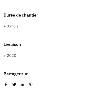
Durée de chantier
+ 3 mois
Livraison
+ 2020
Partager sur