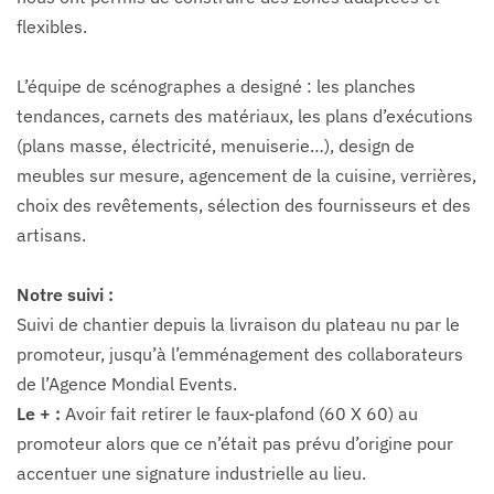
flexibles.
L’équipe de scénographes a designé : les planches
tendances, carnets des matériaux, les plans d’exécutions
(plans masse, électricité, menuiserie…), design de
meubles sur mesure, agencement de la cuisine, verrières,
choix des revêtements, sélection des fournisseurs et des
artisans.
Notre suivi :
Suivi de chantier depuis la livraison du plateau nu par le
promoteur, jusqu’à l’emménagement des collaborateurs
de l’Agence Mondial Events.
Le + :
Avoir fait retirer le faux-plafond (60 X 60) au
promoteur alors que ce n’était pas prévu d’origine pour
accentuer une signature industrielle au lieu.