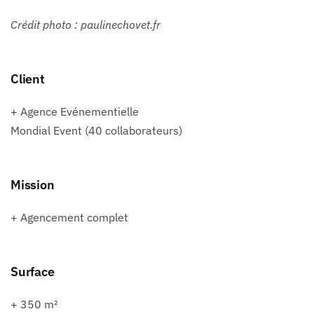
Crédit photo :
paulinechovet.fr
Client
+ Agence Evénementielle
Mondial Event (40 collaborateurs)
Mission
+ Agencement complet
Surface
+ 350 m²