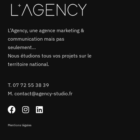
L’Agency, une agence marketing &
communication mais pas
seulement…
Nous étudions tous vos projets sur le
territoire national.
T.
07 72 55 38 39
M.
contact@agency-studio.fr
Mentions légales