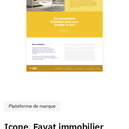
Plateforme de marque
Icone, Fayat immobilier