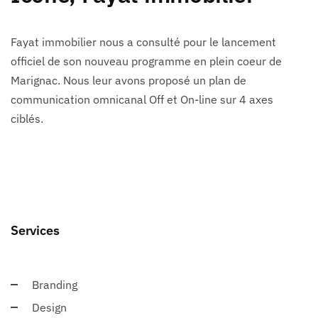
Fayat immobilier nous a consulté pour le lancement
officiel de son nouveau programme en plein coeur de
Marignac. Nous leur avons proposé un plan de
communication omnicanal Off et On-line sur 4 axes
ciblés.
Services
Branding
Design