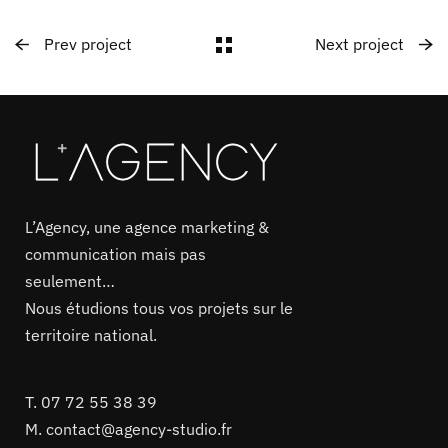
Prev project
Next project
L’Agency, une agence marketing &
communication mais pas
seulement…
Nous étudions tous vos projets sur le
territoire national.
T.
07 72 55 38 39
M.
contact@agency-studio.fr