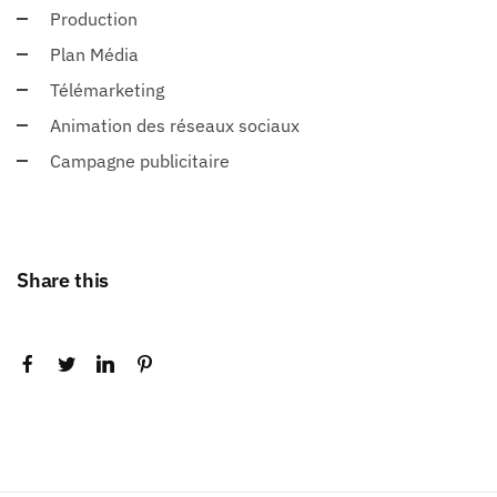
Production
Plan Média
Télémarketing
Animation des réseaux sociaux
Campagne publicitaire
Share this