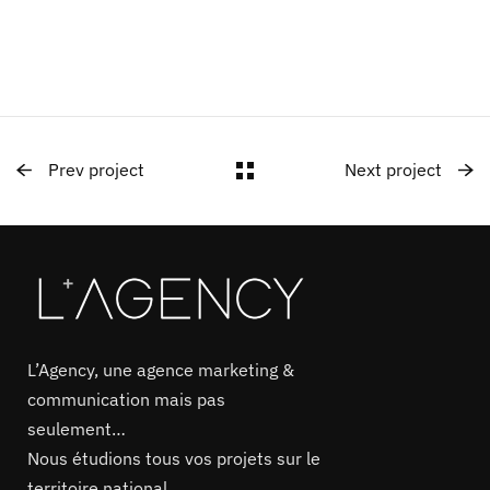
Prev project
Next project
L’Agency, une agence marketing &
communication mais pas
seulement…
Nous étudions tous vos projets sur le
territoire national.