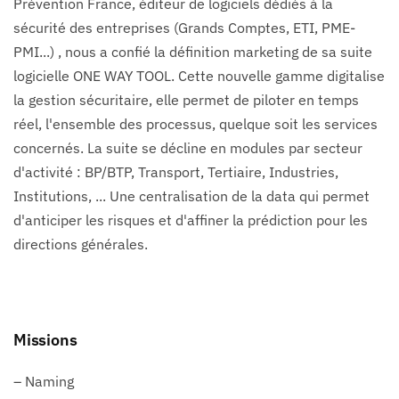
Prévention France, éditeur de logiciels dédiés à la
sécurité des entreprises (Grands Comptes, ETI, PME-
PMI...) , nous a confié la définition marketing de sa suite
logicielle ONE WAY TOOL. Cette nouvelle gamme digitalise
la gestion sécuritaire, elle permet de piloter en temps
réel, l'ensemble des processus, quelque soit les services
concernés. La suite se décline en modules par secteur
d'activité : BP/BTP, Transport, Tertiaire, Industries,
Institutions, ... Une centralisation de la data qui permet
d'anticiper les risques et d'affiner la prédiction pour les
directions générales.
Missions
– Naming