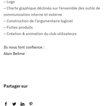
– Logo
– Charte graphique déclinée sur l’ensemble des outils de
communication interne et externe
– Construction de l’argumentaire logiciel
– Fiches produits
– Création & animation du club utilisateurs
Ils nous font confiance :
Alain Belime
Partager sur