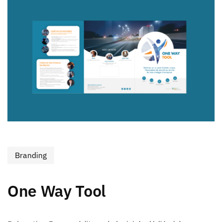
Branding
One Way Tool