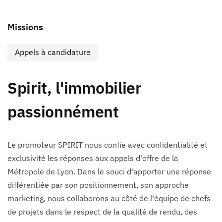
Missions
Appels à candidature
Spirit, l'immobilier
passionnément
Le promoteur SPIRIT nous confie avec confidentialité et
exclusivité les réponses aux appels d'offre de la
Métropole de Lyon. Dans le souci d'apporter une réponse
différentiée par son positionnement, son approche
marketing, nous collaborons au côté de l'équipe de chefs
de projets dans le respect de la qualité de rendu, des