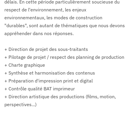
délais. En cette période particulièrement soucieuse du
respect de l'environnement, les enjeux
environnementaux, les modes de construction
"durables", sont autant de thématiques que nous devons
appréhender dans nos réponses.
+ Direction de projet des sous-traitants
+ Pilotage de projet / respect des planning de production
+ Charte graphique
+ Synthèse et harmonisation des contenus
+ Préparation d'impression print et digital
+ Contrôle qualité BAT imprimeur
+ Direction artistique des productions (films, motion,
perspectives...)