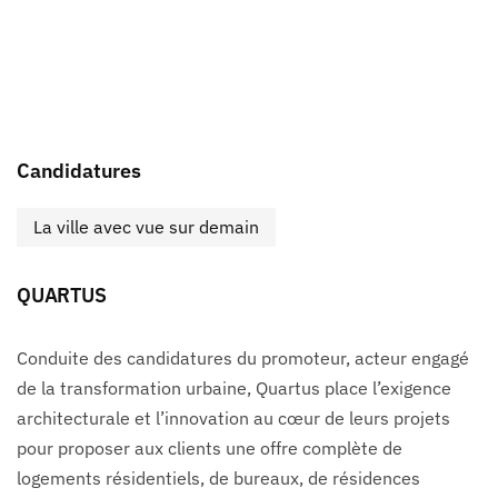
Candidatures
La ville avec vue sur demain
QUARTUS
Conduite des candidatures du promoteur, acteur engagé
de la transformation urbaine, Quartus place l’exigence
architecturale et l’innovation au cœur de leurs projets
pour proposer aux clients une offre complète de
logements résidentiels, de bureaux, de résidences