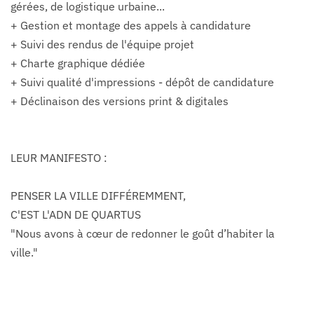
gérées, de logistique urbaine...
+ Gestion et montage des appels à candidature
+ Suivi des rendus de l'équipe projet
+ Charte graphique dédiée
+ Suivi qualité d'impressions - dépôt de candidature
+ Déclinaison des versions print & digitales
LEUR MANIFESTO :
PENSER LA VILLE DIFFÉREMMENT,
C'EST L'ADN DE QUARTUS
"Nous avons à cœur de redonner le goût d’habiter la
ville."