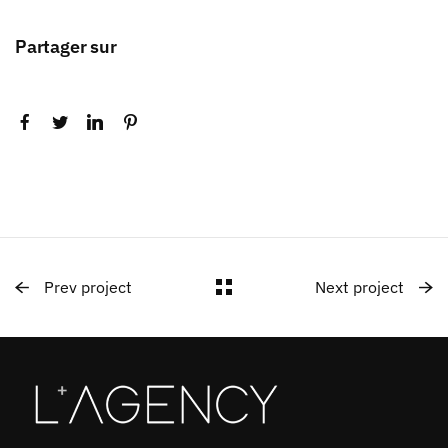
Partager sur
Prev project
Next project