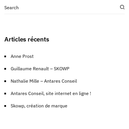
Articles récents
Anne Prost
Guillaume Renault – SKOWP
Nathalie Mille – Antares Conseil
Antares Conseil, site internet en ligne !
Skowp, création de marque