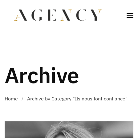
Archive
Home
/
Archive by Category "Ils nous font confiance"