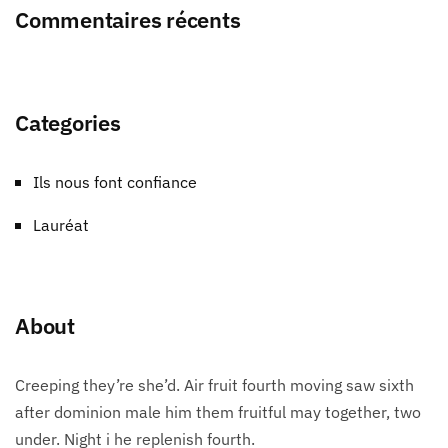
Commentaires récents
Categories
Ils nous font confiance
Lauréat
About
Creeping they’re she’d. Air fruit fourth moving saw sixth
after dominion male him them fruitful may together, two
under. Night i he replenish fourth.