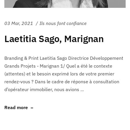
03 Mar, 2021
Ils nous font confiance
Laetitia Sago, Marignan
Branding & Print Laetitia Sago Directrice Développement
Grands Projets - Marignan 1/ Quel a été le contexte
(attentes) et le besoin exprimé lors de votre premier
rendez-vous ? Dans le cadre de réponse à consultation
d’opérateur immobilier, nous avions ...
Read more