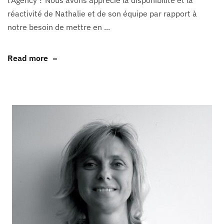
l’Agency ? Nous avons apprécié la disponibilité et la
réactivité de Nathalie et de son équipe par rapport à
notre besoin de mettre en ...
Read more