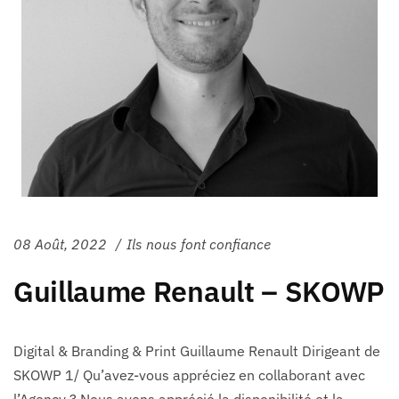
08 Août, 2022
Ils nous font confiance
Guillaume Renault – SKOWP
Digital & Branding & Print Guillaume Renault Dirigeant de
SKOWP 1/ Qu’avez-vous appréciez en collaborant avec