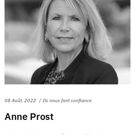
08 Août, 2022
Ils nous font confiance
Anne Prost