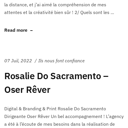
la distance, et j’ai aimé la compréhension de mes
attentes et la créativité bien sûr ! 2/ Quels sont les ...
Read more
07 Juil, 2022
Ils nous font confiance
Rosalie Do Sacramento –
Oser Rêver
Digital & Branding & Print Rosalie Do Sacramento
Dirigeante Oser Rêver Un bel accompagnement ! L’agency
a été à l’écoute de mes besoins dans la réalisation de