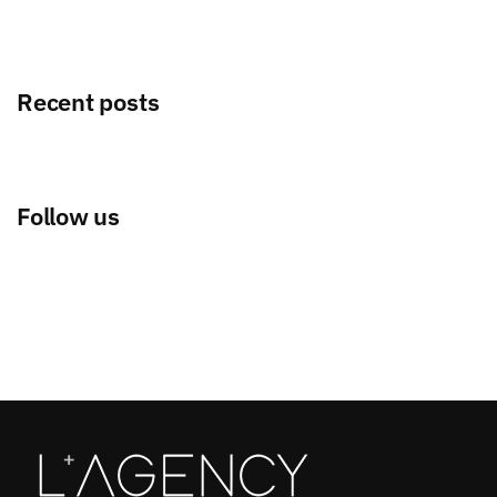
Recent posts
Follow us