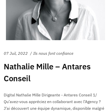
07 Juil, 2022
Ils nous font confiance
Nathalie Mille – Antares
Conseil
Digital Nathalie Mille Dirigeante - Antares Conseil 1/
Qu’avez-vous appréciez en collaborant avec l’Agency ?
J’ai découvert une équipe dynamique, disponible malgré