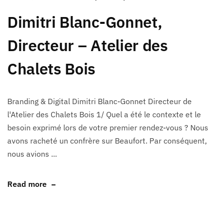
Dimitri Blanc-Gonnet,
Directeur – Atelier des
Chalets Bois
Branding & Digital Dimitri Blanc-Gonnet Directeur de
l'Atelier des Chalets Bois 1/ Quel a été le contexte et le
besoin exprimé lors de votre premier rendez-vous ? Nous
avons racheté un confrère sur Beaufort. Par conséquent,
nous avions ...
Read more