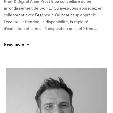
Print & Digital Anne Prost Élue conseillère du 5e
arrondissement de Lyon 1/ Qu’avez-vous appréciez en
collaborant avec l’Agency ? J’ai beaucoup apprécié
l'écoute, l'attention, la disponibilité, la rapidité
d’exécution et la mise à disposition qui a été très ...
Read more