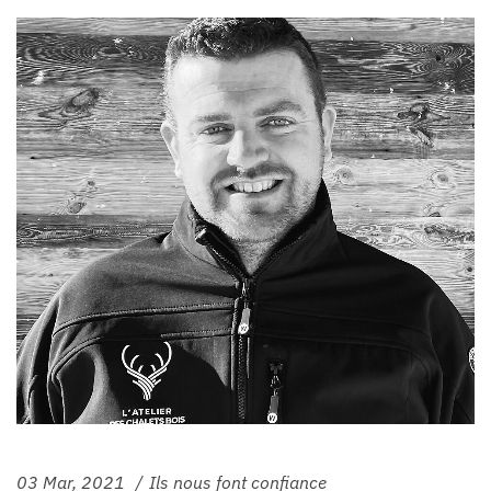
03 Mar, 2021
Ils nous font confiance