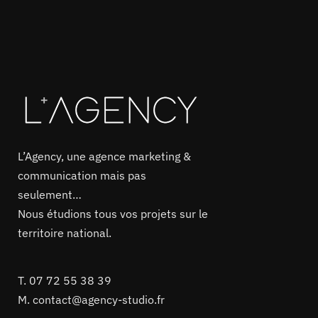
L’Agency, une agence marketing &
communication mais pas
seulement…
Nous étudions tous vos projets sur le
territoire national.
T.
07 72 55 38 39
M.
contact@agency-studio.fr