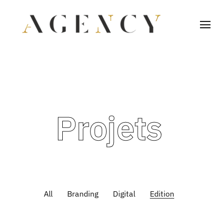
Projets
All
Branding
Digital
Edition