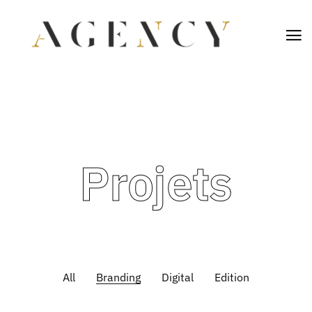
Projets
All
Branding
Digital
Edition