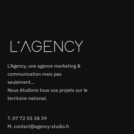
L’Agency, une agence marketing &
communication mais pas
seulement…
Nous étudions tous vos projets sur le
territoire national.
T.
07 72 55 38 39
M.
contact@agency-studio.fr